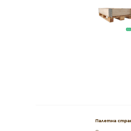
Палетна стран