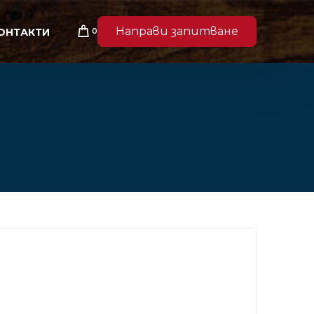
Направи запитване
0
ОНТАКТИ