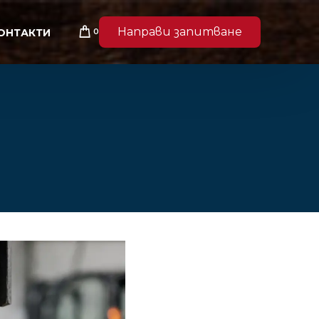
Направи запитване
0
ОНТАКТИ