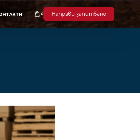
Направи запитване
0
ОНТАКТИ