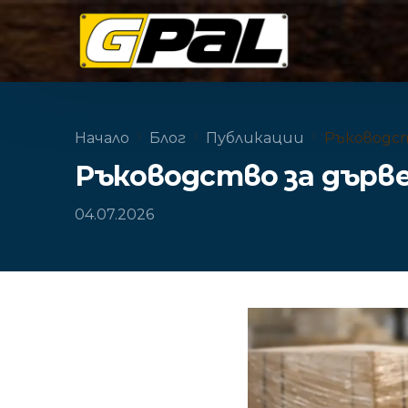
Начало
Блог
Публикации
Ръководст
Ръководство за дърв
04.07.2026