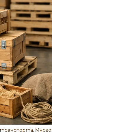
 транспорта. Много